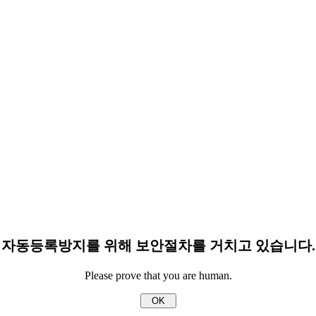
자동등록방지를 위해 보안절차를 거치고 있습니다.
Please prove that you are human.